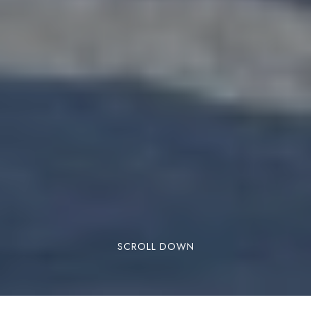
SCROLL DOWN