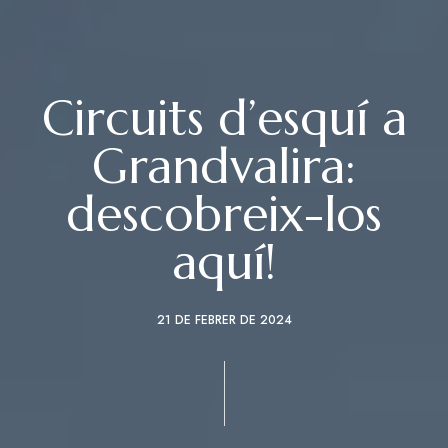
Circuits d’esquí a
Grandvalira:
descobreix-los
aquí!
21 DE FEBRER DE 2024