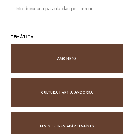
TEMÁTICA
AMB NENS
CULTURA I ART A ANDORRA
ELS NOSTRES APARTAMENTS