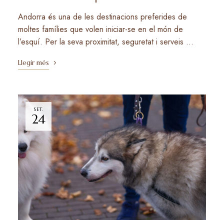
Andorra és una de les destinacions preferides de
moltes famílies que volen iniciar-se en el món de
l’esquí. Per la seva proximitat, seguretat i serveis …
Llegir més
SET.
24