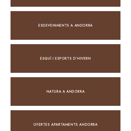
ESDEVENIMENTS A ANDORRA
ESQUÍ I ESPORTS D'HIVERN
NATURA A ANDORRA
OFERTES APARTAMENTS ANDORRA