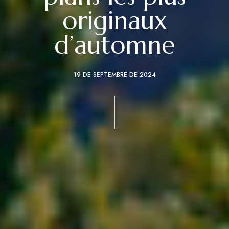
originaux
d’automne
19 DE SEPTEMBRE DE 2024