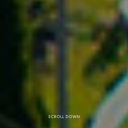
SCROLL DOWN