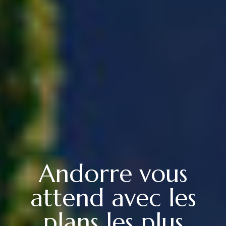
Andorre vous
attend avec les
plans les plus