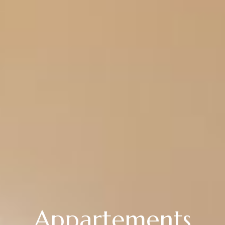
Appartements