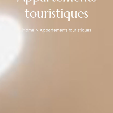
touristiques
Home > Appartements touristiques