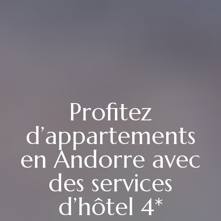
Profitez
d’appartements
en Andorre avec
des services
d’hôtel 4*