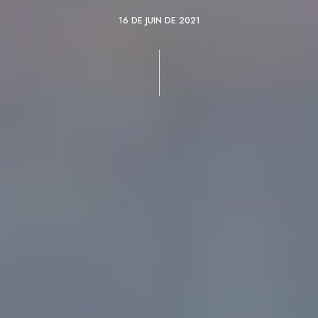
16 DE JUIN DE 2021