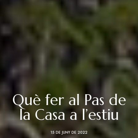
Què fer al Pas de
la Casa a l’estiu
15 DE JUNY DE 2022