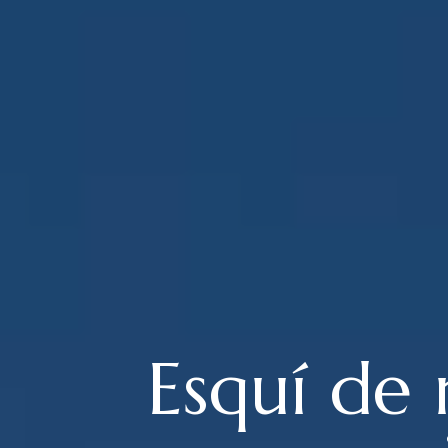
Esquí de 