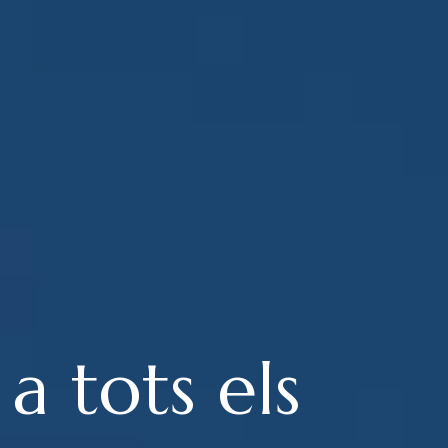
a tots els