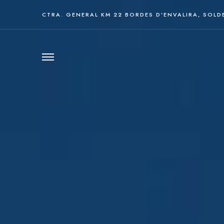
CTRA. GENERAL KM 22 BORDES D’ENVALIRA, SOLD