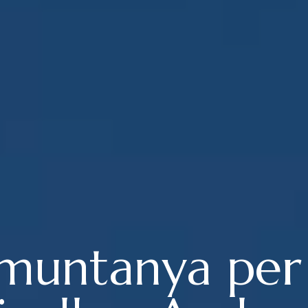
muntanya per 