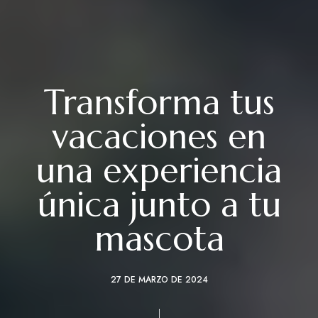
Transforma tus
vacaciones en
una experiencia
única junto a tu
mascota
27 DE MARZO DE 2024