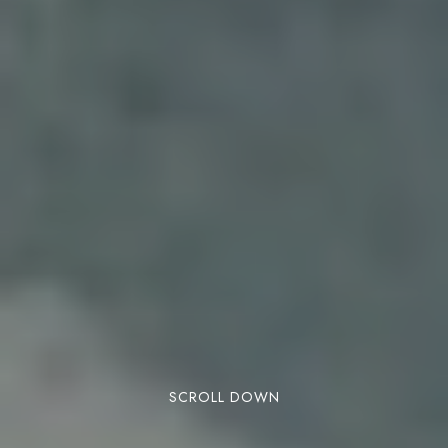
SCROLL DOWN