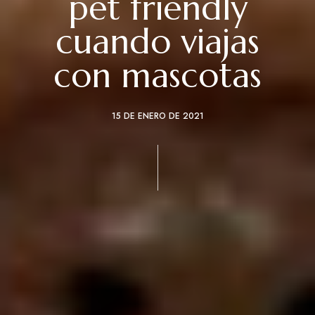
pet friendly
cuando viajas
con mascotas
15 DE ENERO DE 2021