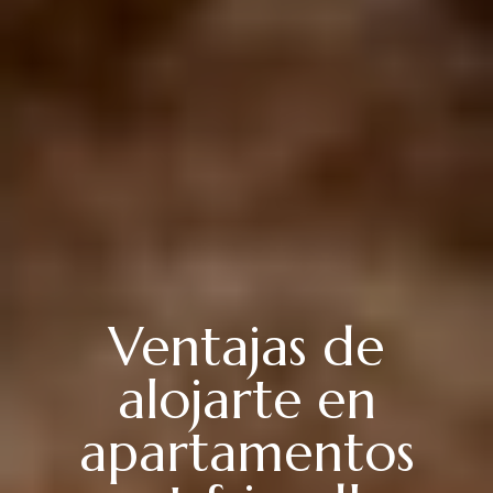
Ventajas de
alojarte en
apartamentos