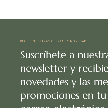
RECIBE NUESTRAS OFERTAS Y NOVEDADES
Suscríbete a nuestr
newsletter y recibi
novedades y las me
promociones en tu