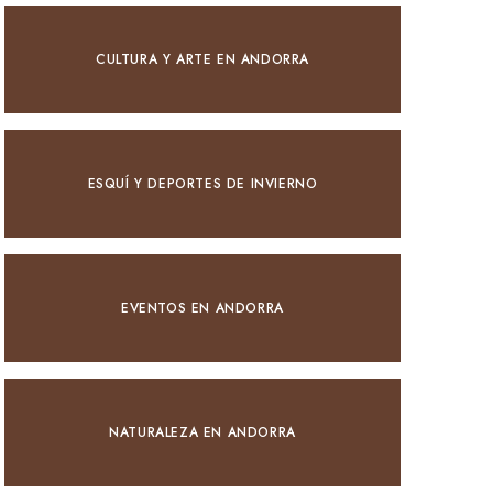
CULTURA Y ARTE EN ANDORRA
ESQUÍ Y DEPORTES DE INVIERNO
EVENTOS EN ANDORRA
NATURALEZA EN ANDORRA