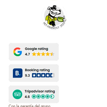
Con la garantía del grupo