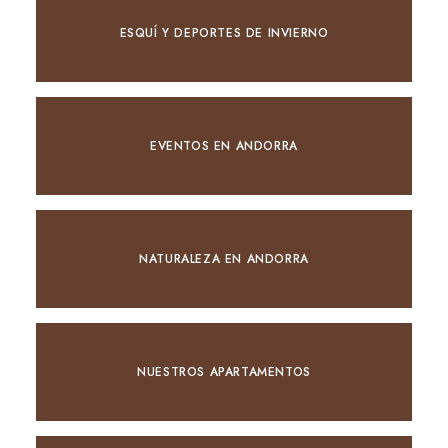
ESQUÍ Y DEPORTES DE INVIERNO
EVENTOS EN ANDORRA
NATURALEZA EN ANDORRA
NUESTROS APARTAMENTOS