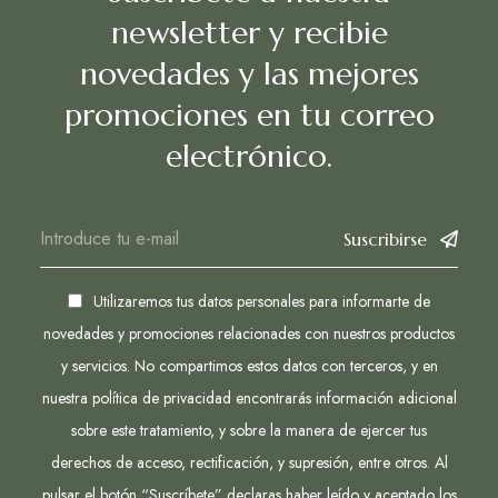
newsletter y recibie
novedades y las mejores
promociones en tu correo
electrónico.
Suscribirse
Utilizaremos tus datos personales para informarte de
novedades y promociones relacionades con nuestros productos
y servicios. No compartimos estos datos con terceros, y en
nuestra política de privacidad encontrarás información adicional
sobre este tratamiento, y sobre la manera de ejercer tus
derechos de acceso, rectificación, y supresión, entre otros. Al
pulsar el botón “Suscríbete” declaras haber leído y aceptado los