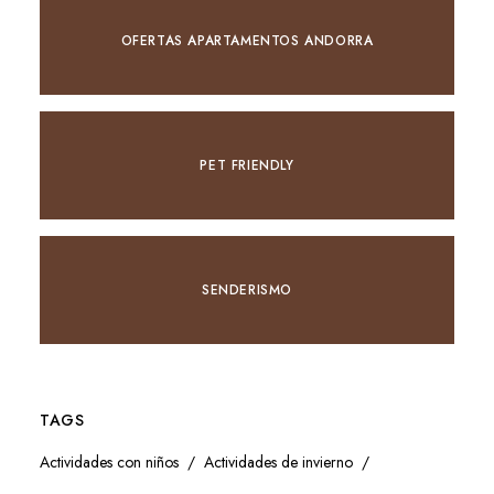
OFERTAS APARTAMENTOS ANDORRA
PET FRIENDLY
SENDERISMO
TAGS
Actividades con niños
Actividades de invierno