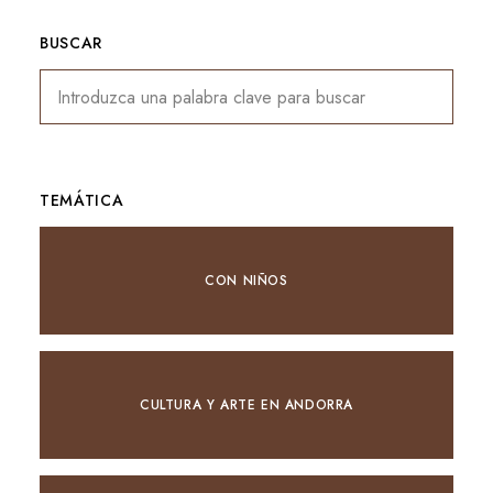
BUSCAR
TEMÁTICA
CON NIÑOS
CULTURA Y ARTE EN ANDORRA