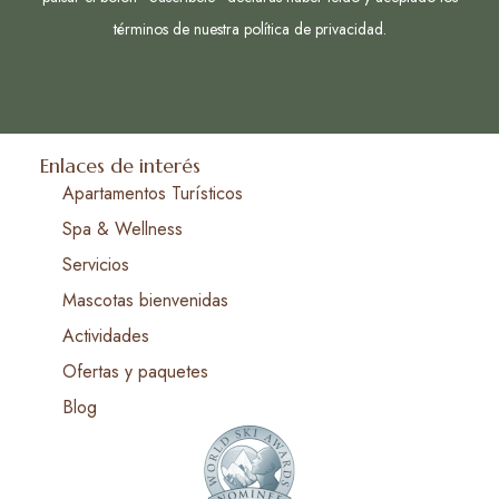
términos de nuestra
política de privacidad.
Enlaces de interés
Apartamentos Turísticos
Spa & Wellness
Servicios
Mascotas bienvenidas
Actividades
Ofertas y paquetes
Blog