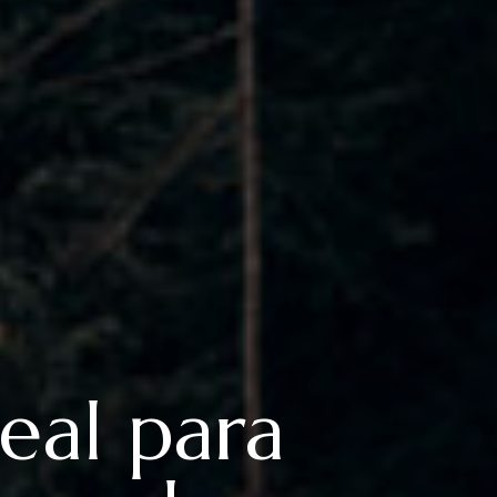
deal para