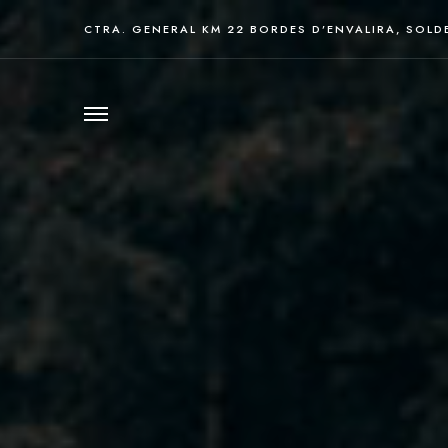
CTRA. GENERAL KM 22 BORDES D’ENVALIRA, SOLD