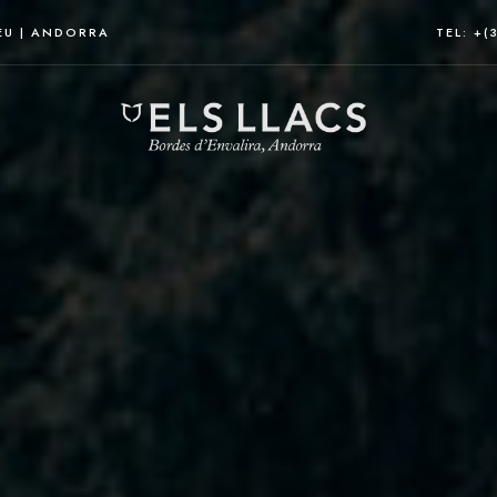
EU | ANDORRA
TEL: +(