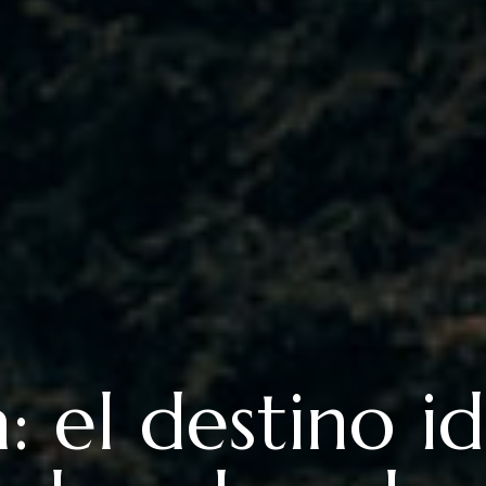
 el destino i