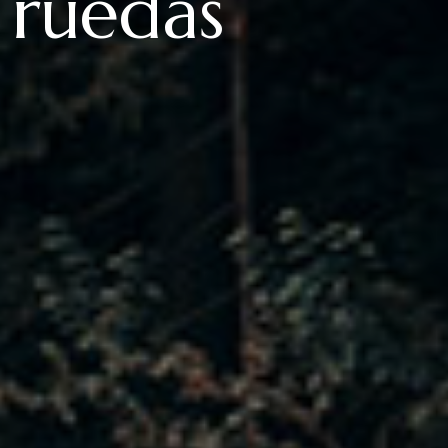
 ruedas