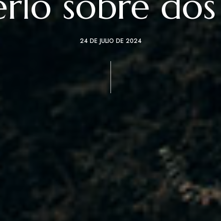
erlo sobre dos
24 DE JULIO DE 2024