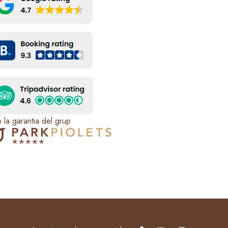
la garantia del grup